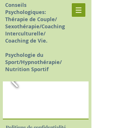
Conseils
Psychologiques:
Thérapie de Couple/
Sexothérapie/Coaching
Interculturelle/
Coaching de Vie.
Psychologie du
Sport/Hypnothérapie/
Nutrition Sportif
Politique de confidentialité